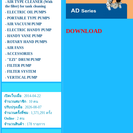
- AIR TYPE CLEANER (With
the filter) for tank cleaning
- ELECTRIC OIL PUMPS
- PORTABLE TYPE PUMPS
- AIR VACUUM PUMP
DOWNLOAD
- ELECTRIC HANDY PUMP
- HANDY VANE PUMP
- ROTARY HAND PUMPS
- AIR FANS
- ACCESSORIES
- "EZI" DRUM PUMP
- FILTER PUMP
- FILTER SYSTEM
- VERTICAL PUMP
สถิติเว็บไซต์
เปิดเว็บเมื่อ
: 2014-04-22
จำนวนสมาชิก
: 10 คน
ปรับปรุงเมื่อ
: 2026-08-07
จำนวนครั้งที่ชม
: 1,571,291 ครั้ง
Online
: 2 คน
จำนวนสินค้า
: 178 รายการ