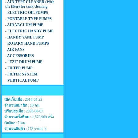
- AIR TYPE CLEANER (With
the filter) for tank cleaning
- ELECTRIC OIL PUMPS
- PORTABLE TYPE PUMPS
- AIR VACUUM PUMP
- ELECTRIC HANDY PUMP
- HANDY VANE PUMP
- ROTARY HAND PUMPS
- AIR FANS
- ACCESSORIES
- "EZI" DRUM PUMP
- FILTER PUMP
- FILTER SYSTEM
- VERTICAL PUMP
สถิติเว็บไซต์
เปิดเว็บเมื่อ
: 2014-04-22
จำนวนสมาชิก
: 10 คน
ปรับปรุงเมื่อ
: 2026-08-07
จำนวนครั้งที่ชม
: 1,570,969 ครั้ง
Online
: 7 คน
จำนวนสินค้า
: 178 รายการ