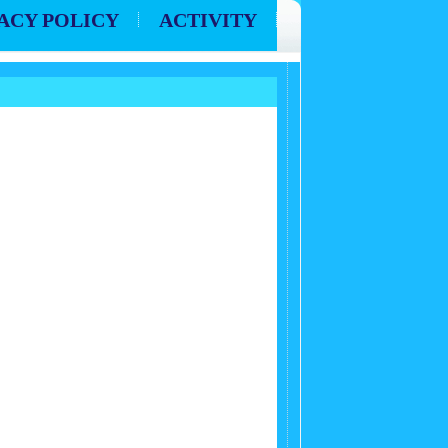
ACY POLICY
ACTIVITY