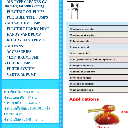
- AIR TYPE CLEANER (With
the filter) for tank cleaning
- ELECTRIC OIL PUMPS
- PORTABLE TYPE PUMPS
- AIR VACUUM PUMP
- ELECTRIC HANDY PUMP
- HANDY VANE PUMP
- ROTARY HAND PUMPS
- AIR FANS
- ACCESSORIES
- "EZI" DRUM PUMP
- FILTER PUMP
- FILTER SYSTEM
- VERTICAL PUMP
สถิติเว็บไซต์
เปิดเว็บเมื่อ
: 2014-04-22
จำนวนสมาชิก
: 10 คน
ปรับปรุงเมื่อ
: 2026-06-27
จำนวนครั้งที่ชม
: 1,569,989 ครั้ง
Online
: 4 คน
จำนวนสินค้า
: 178 รายการ