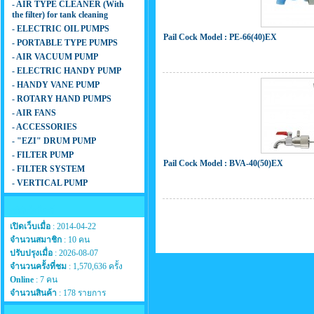
- AIR TYPE CLEANER (With
the filter) for tank cleaning
- ELECTRIC OIL PUMPS
Pail Cock Model : PE-66(40)EX
- PORTABLE TYPE PUMPS
- AIR VACUUM PUMP
- ELECTRIC HANDY PUMP
- HANDY VANE PUMP
- ROTARY HAND PUMPS
- AIR FANS
- ACCESSORIES
- "EZI" DRUM PUMP
- FILTER PUMP
Pail Cock Model : BVA-40(50)EX
- FILTER SYSTEM
- VERTICAL PUMP
สถิติเว็บไซต์
เปิดเว็บเมื่อ
: 2014-04-22
จำนวนสมาชิก
: 10 คน
ปรับปรุงเมื่อ
: 2026-08-07
จำนวนครั้งที่ชม
: 1,570,636 ครั้ง
Online
: 7 คน
จำนวนสินค้า
: 178 รายการ